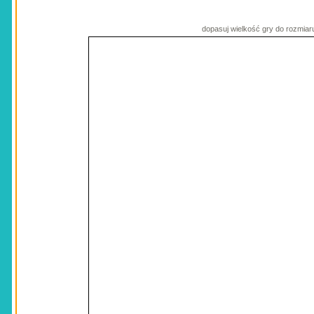
dopasuj wielkość gry do rozmiar