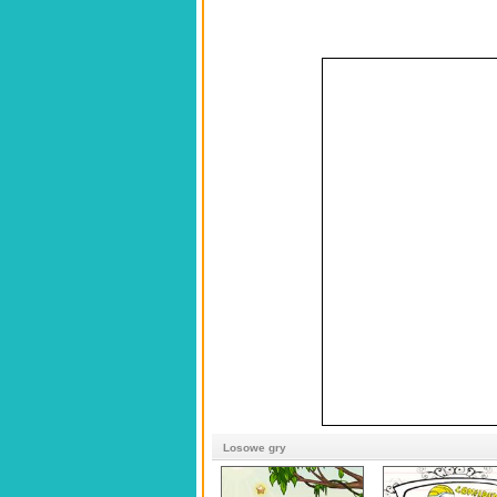
Losowe gry