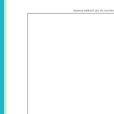
dopasuj wielkość gry do rozmiar